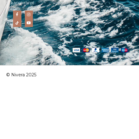
kampiranje.
© Nivera 2025