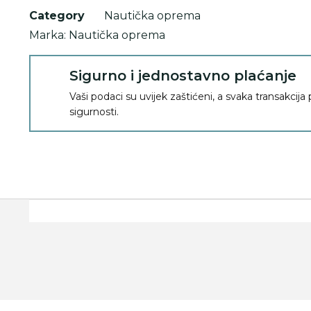
Category
Nautička oprema
Marka:
Nautička oprema
Sigurno i jednostavno plaćanje
Vaši podaci su uvijek zaštićeni, a svaka transakcija
sigurnosti.