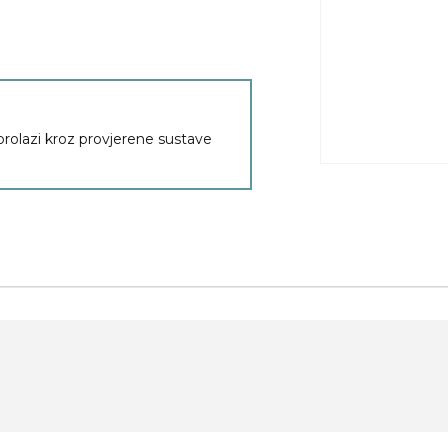
 prolazi kroz provjerene sustave