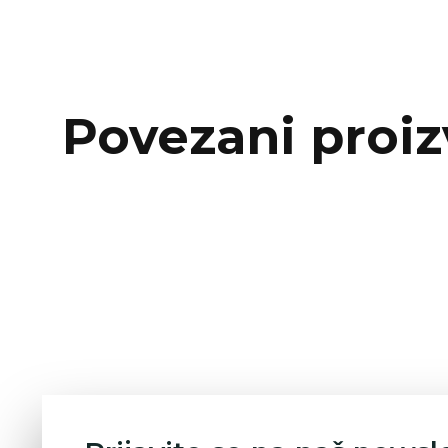
Povezani proiz