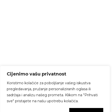
Cijenimo vašu privatnost
Koristimo kolačiće za poboljšanje vašeg iskustva
pregledavanja, pružanje personaliziranih oglasa ili
sadržaja i analizu našeg prometa. Klikom na "Prihvati
sve" pristajete na našu upotrebu kolačića.