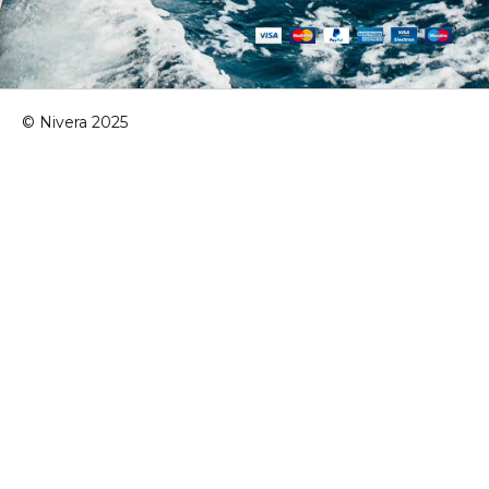
© Nivera 2025