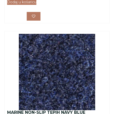
Dodaj u košaricu
MARINE NON-SLIP TEPIH NAVY BLUE