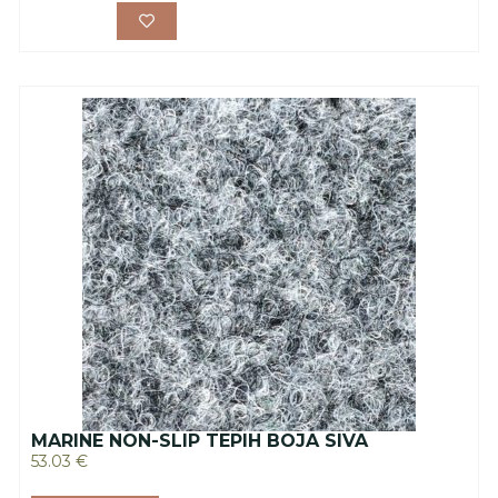
MARINE NON-SLIP TEPIH BOJA SIVA
53.03
€