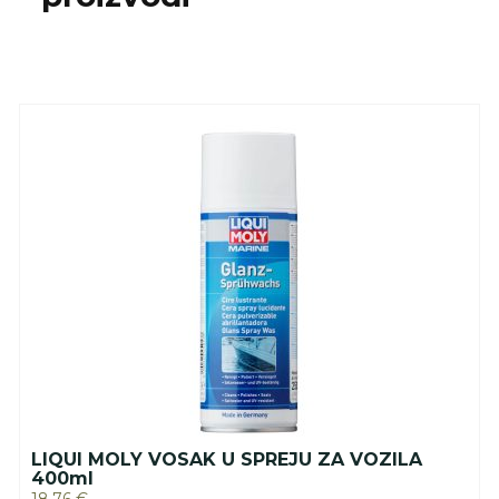
LIQUI MOLY VOSAK U SPREJU ZA VOZILA
400ml