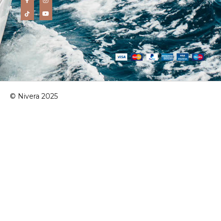
© Nivera 2025