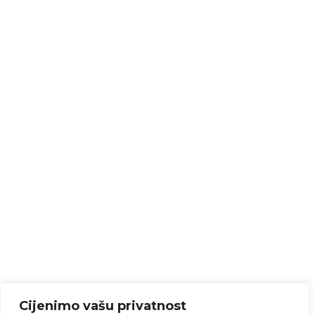
Cijenimo vašu privatnost