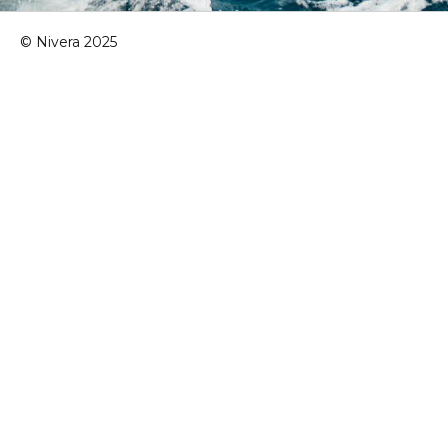
© Nivera 2025