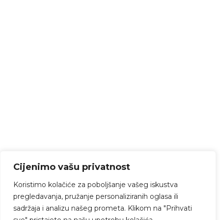
Cijenimo vašu privatnost
Koristimo kolačiće za poboljšanje vašeg iskustva
pregledavanja, pružanje personaliziranih oglasa ili
sadržaja i analizu našeg prometa. Klikom na "Prihvati