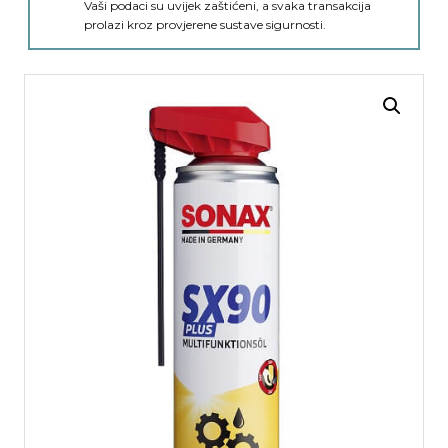
Vaši podaci su uvijek zaštićeni, a svaka transakcija
prolazi kroz provjerene sustave sigurnosti.