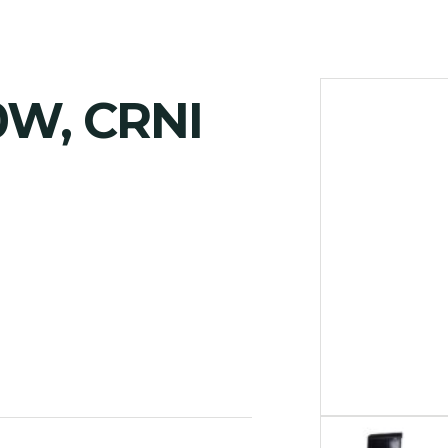
0W, CRNI