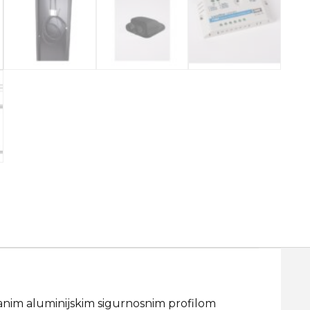
ranim aluminijskim sigurnosnim profilom