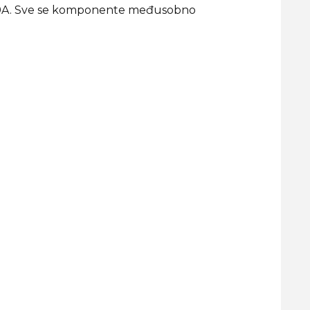
 / 10A. Sve se komponente međusobno