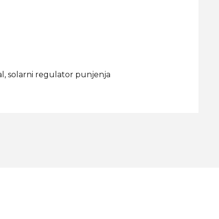
al, solarni regulator punjenja