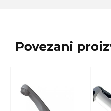
Povezani proiz