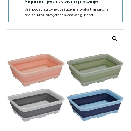
Sigurno i jednostavno plaćanje
Vaši podaci su uvijek zaštićeni, a svaka transakcija
prolazi kroz provjerene sustave sigurnosti.