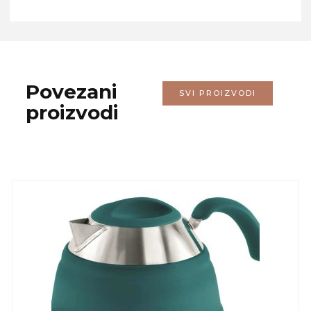
Povezani
SVI PROIZVODI
proizvodi