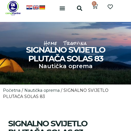
0
Home
Trgovina
SIGNALNO SVIJETLO
PLUTAČA SOLAS 83
Nautička oprema
Početna
/
Nautička oprema
/ SIGNALNO SVIJETLO
PLUTAČA SOLAS 83
SIGNALNO SVIJETLO