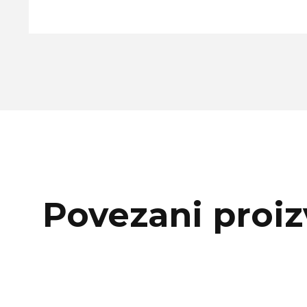
Povezani proiz