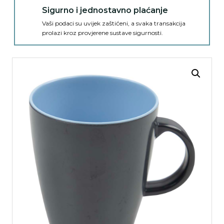
Sigurno i jednostavno plaćanje
Vaši podaci su uvijek zaštićeni, a svaka transakcija
prolazi kroz provjerene sustave sigurnosti.