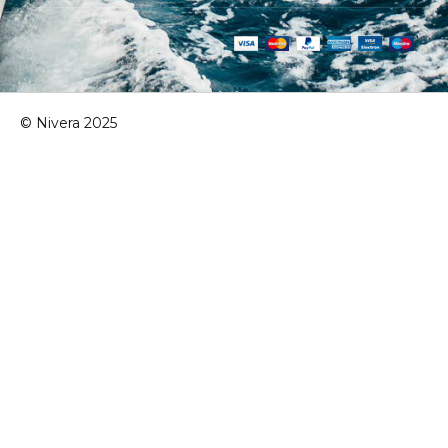
© Nivera 2025