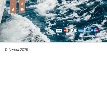
© Nivera 2025