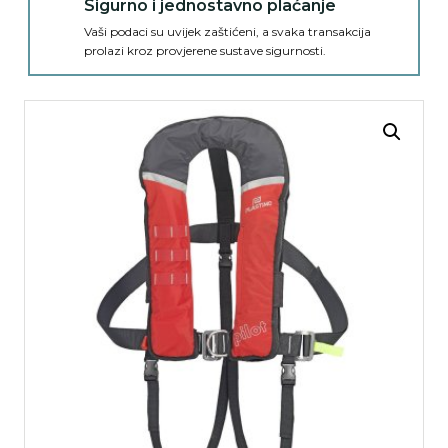
Sigurno i jednostavno plaćanje
Vaši podaci su uvijek zaštićeni, a svaka transakcija
prolazi kroz provjerene sustave sigurnosti.