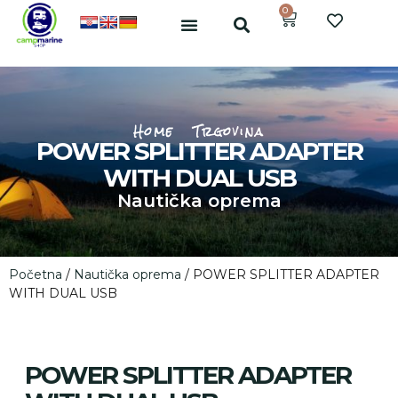
0
Home
Trgovina
POWER SPLITTER ADAPTER
WITH DUAL USB
Nautička oprema
Početna
/
Nautička oprema
/ POWER SPLITTER ADAPTER
WITH DUAL USB
POWER SPLITTER ADAPTER