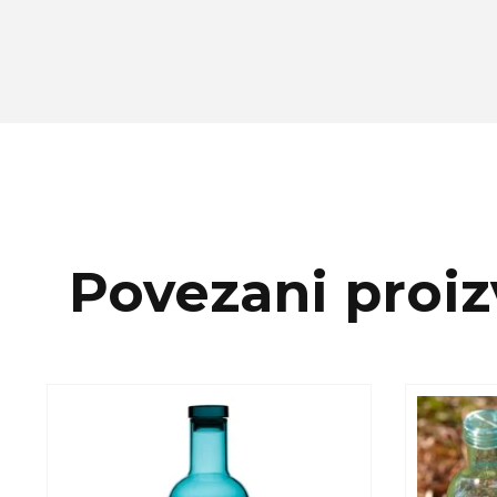
Povezani proiz