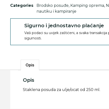
Categories
Brodsko posuđe
,
Kamping oprema
,
N
nautiku i kampiranje
Sigurno i jednostavno plaćanje
Vaši podaci su uvijek zaštićeni, a svaka transakcija
sigurnosti.
Opis
Opis
Staklena posuda za ulje/ocat od 250 ml.