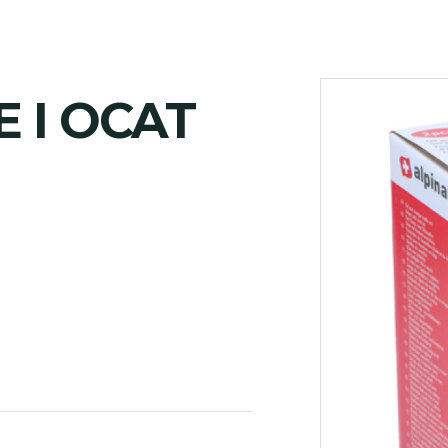
 I OCAT