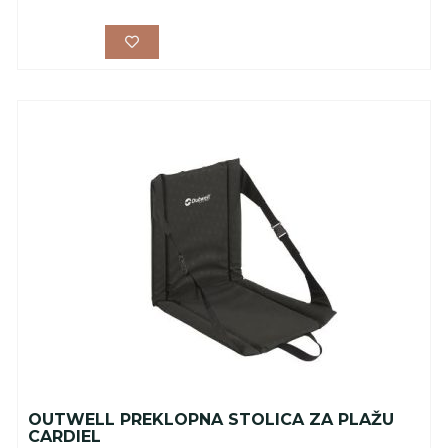
OUTWELL PREKLOPNA STOLICA ZA PLAŽU
CARDIEL