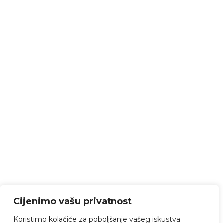
Cijenimo vašu privatnost
Koristimo kolačiće za poboljšanje vašeg iskustva