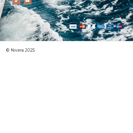
© Nivera 2025