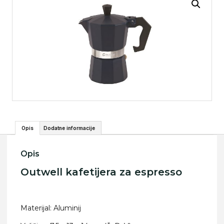
Opis
Dodatne informacije
Opis
Outwell kafetijera za espresso
Materijal: Aluminij