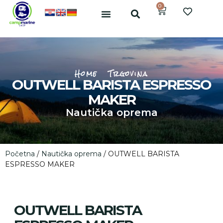
0
Home
Trgovina
OUTWELL BARISTA ESPRESSO
MAKER
Nautička oprema
Početna
/
Nautička oprema
/ OUTWELL BARISTA
ESPRESSO MAKER
OUTWELL BARISTA