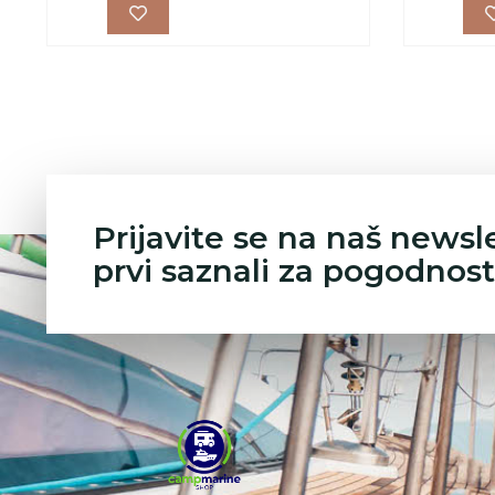
Prijavite se na naš newsl
prvi saznali za pogodnost