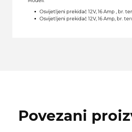
Modeli:
Osvijetljeni prekidač 12V, 16 Amp , br. te
Osvijetljeni prekidač 12V, 16 Amp, br. ter
Povezani proiz