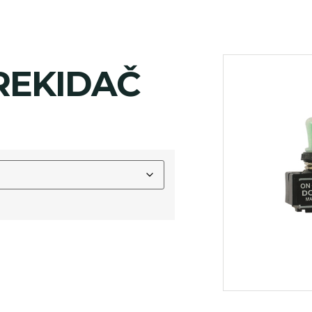
REKIDAČ