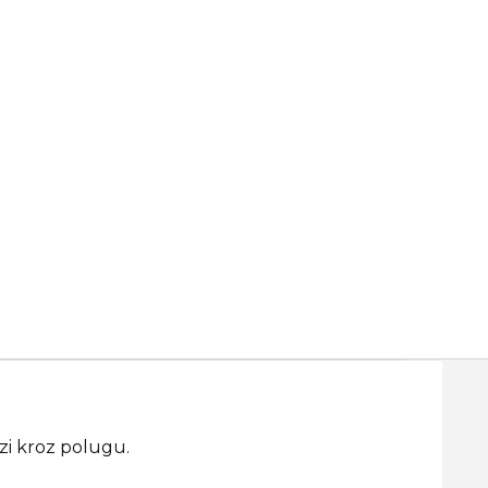
zi kroz polugu.