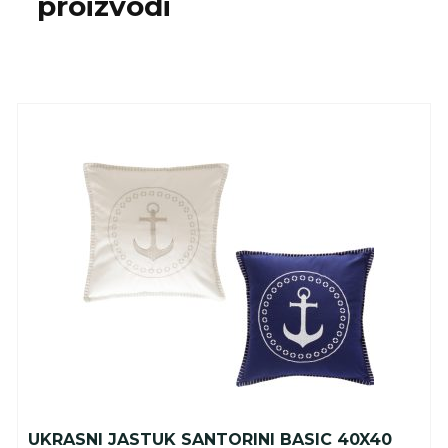
proizvodi
UKRASNI JASTUK SANTORINI BASIC 40X40