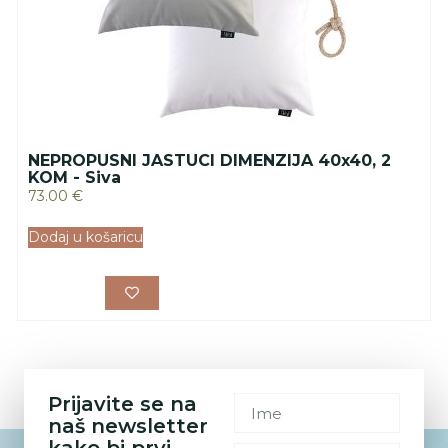
NEPROPUSNI JASTUCI DIMENZIJA 40x40, 2
KOM - Siva
73.00
€
Dodaj u košaricu
Prijavite se na
naš newsletter