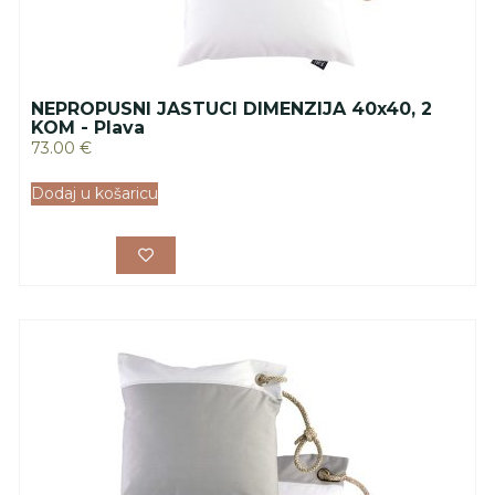
NEPROPUSNI JASTUCI DIMENZIJA 40x40, 2
KOM - Plava
73.00
€
Dodaj u košaricu