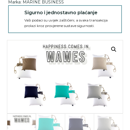
Marka:
MARINE BUSINESS
Sigurno i jednostavno plaćanje
Vaši podaci su uvijek zaštićeni, a svaka transakcija
prolazi kroz provjerene sustave sigurnosti.