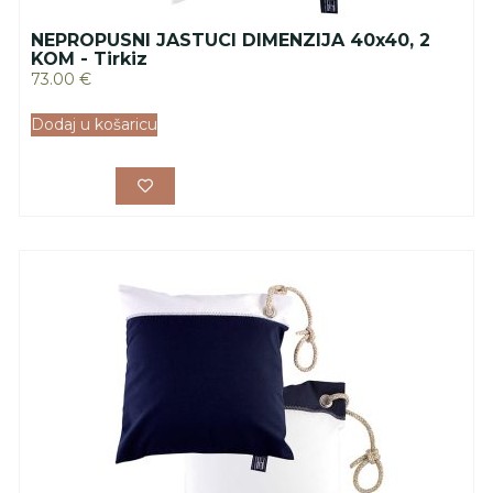
NEPROPUSNI JASTUCI DIMENZIJA 40x40, 2
KOM - Tirkiz
73.00
€
Dodaj u košaricu