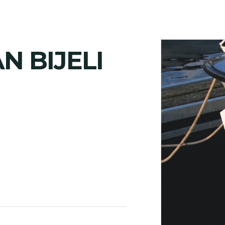
N BIJELI