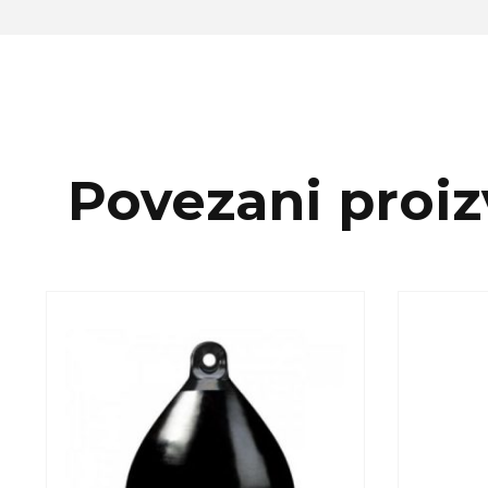
Povezani proiz