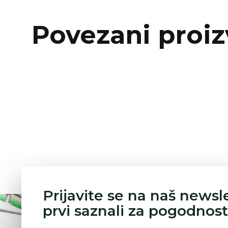
Povezani proiz
Prijavite se na naš newsl
prvi saznali za pogodnost