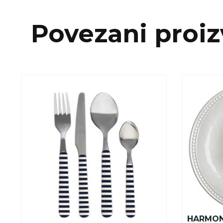
Povezani proiz
HARMON