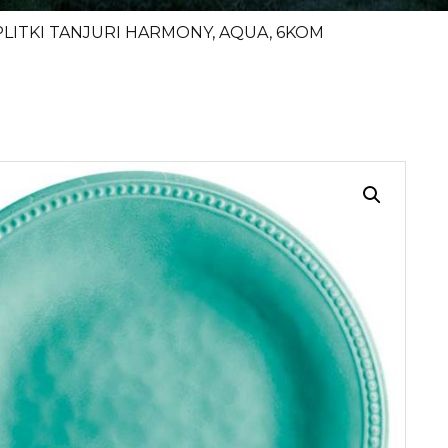
PLITKI TANJURI HARMONY, AQUA, 6KOM