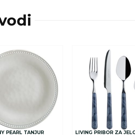
vodi
Y PEARL TANJUR
LIVING PRIBOR ZA JELO