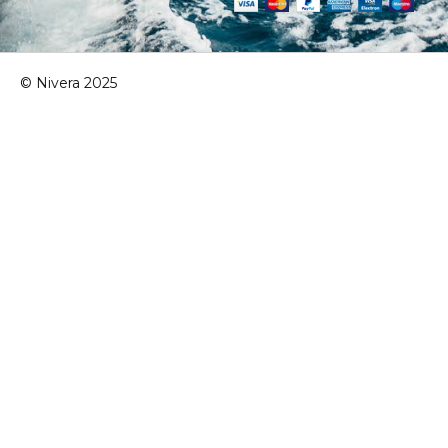
© Nivera 2025