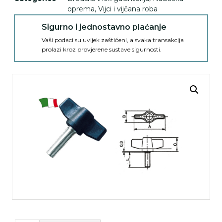
oprema
,
Vijci i vijčana roba
Sigurno i jednostavno plaćanje
Vaši podaci su uvijek zaštićeni, a svaka transakcija
prolazi kroz provjerene sustave sigurnosti.