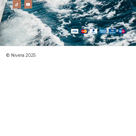
© Nivera 2025