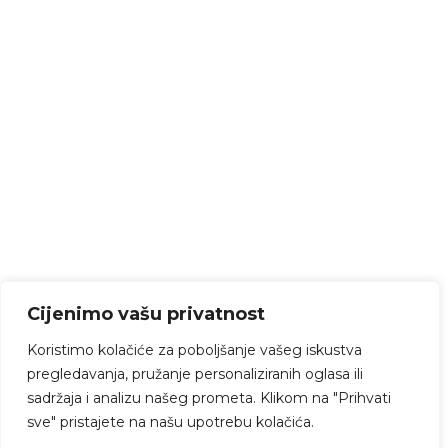
Cijenimo vašu privatnost
Koristimo kolačiće za poboljšanje vašeg iskustva
pregledavanja, pružanje personaliziranih oglasa ili
sadržaja i analizu našeg prometa. Klikom na "Prihvati
sve" pristajete na našu upotrebu kolačića.