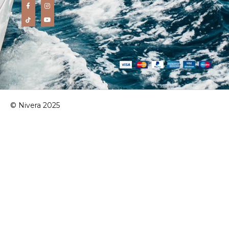
© Nivera 2025