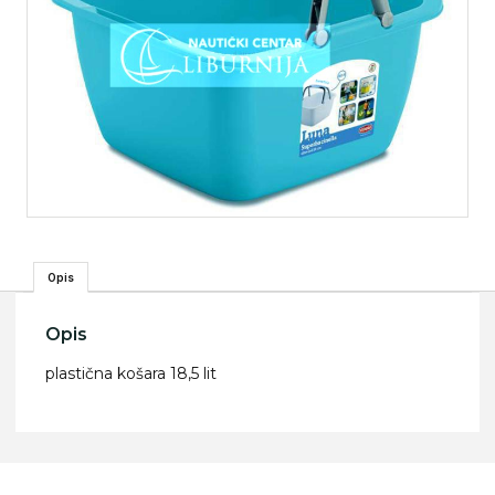
Opis
Opis
plastična košara 18,5 lit