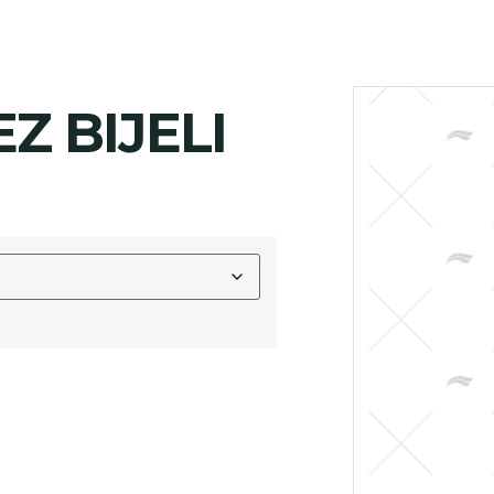
Z BIJELI