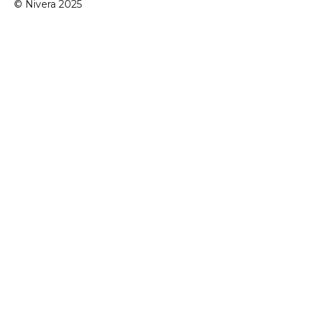
© Nivera 2025