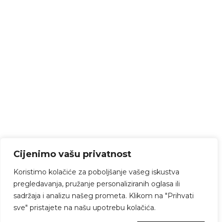
Cijenimo vašu privatnost
Koristimo kolačiće za poboljšanje vašeg iskustva
pregledavanja, pružanje personaliziranih oglasa ili
sadržaja i analizu našeg prometa. Klikom na "Prihvati
sve" pristajete na našu upotrebu kolačića.