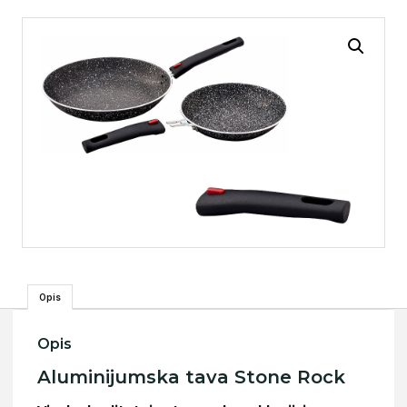
Opis
Opis
Aluminijumska tava Stone Rock