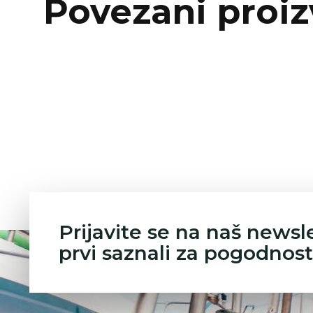
Povezani proiz
Prijavite se na naš newsl
prvi saznali za pogodnost