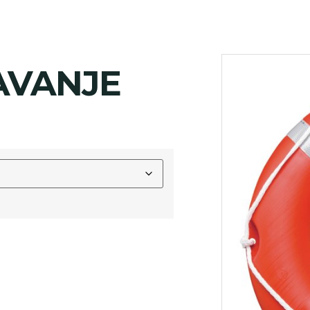
AVANJE