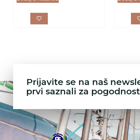
Prijavite se na naš newsl
prvi saznali za pogodnost