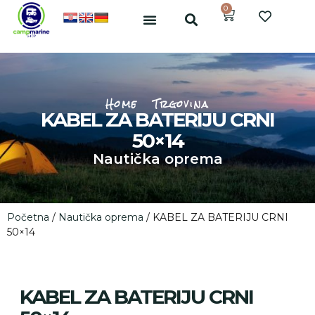
0
Home
Trgovina
KABEL ZA BATERIJU CRNI
50×14
Nautička oprema
Početna
/
Nautička oprema
/ KABEL ZA BATERIJU CRNI
50×14
KABEL ZA BATERIJU CRNI