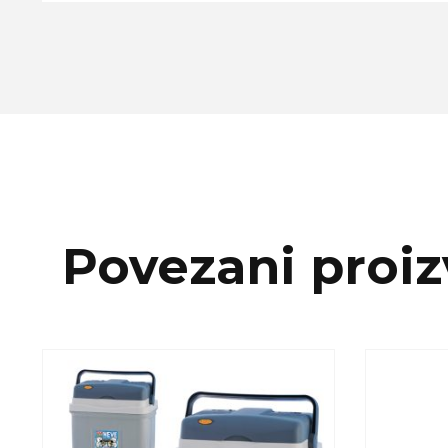
Povezani proiz