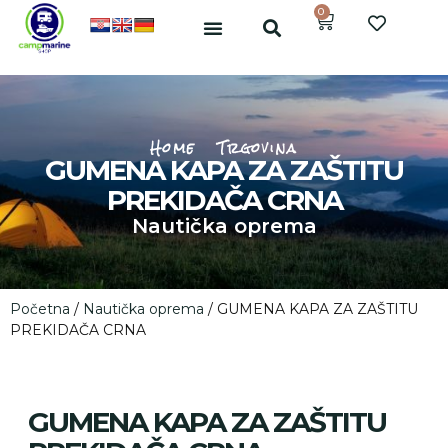
0
Home
Trgovina
GUMENA KAPA ZA ZAŠTITU
PREKIDAČA CRNA
Nautička oprema
Početna
/
Nautička oprema
/ GUMENA KAPA ZA ZAŠTITU
PREKIDAČA CRNA
GUMENA KAPA ZA ZAŠTITU