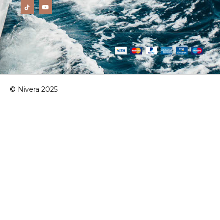
© Nivera 2025