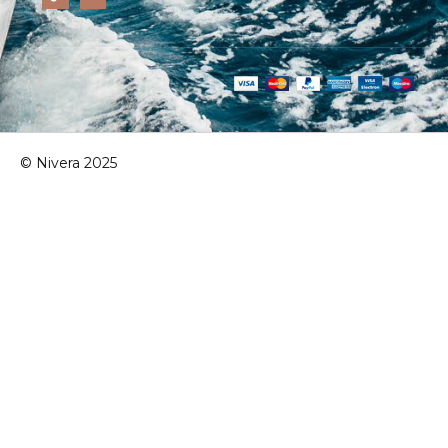
© Nivera 2025