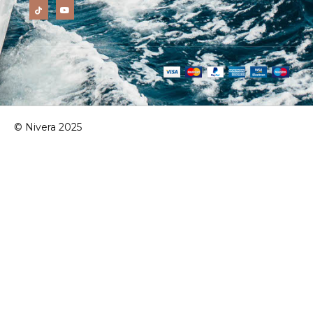
© Nivera 2025