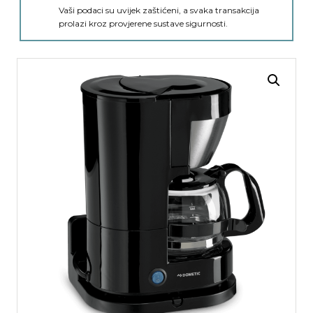
Vaši podaci su uvijek zaštićeni, a svaka transakcija
prolazi kroz provjerene sustave sigurnosti.