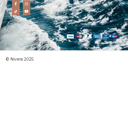
© Nivera 2025