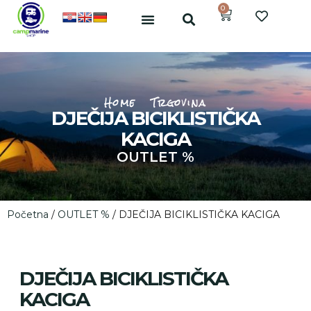
0
Home
Trgovina
DJEČIJA BICIKLISTIČKA
KACIGA
OUTLET %
Početna
/
OUTLET %
/ DJEČIJA BICIKLISTIČKA KACIGA
DJEČIJA BICIKLISTIČKA
KACIGA