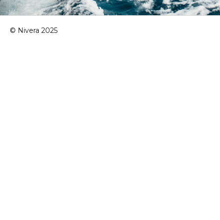
© Nivera 2025