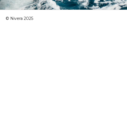
© Nivera 2025