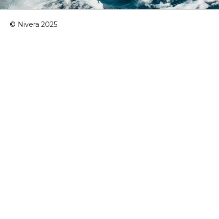
© Nivera 2025