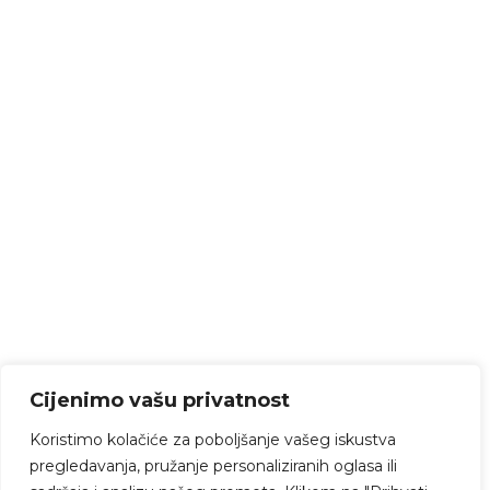
Cijenimo vašu privatnost
Koristimo kolačiće za poboljšanje vašeg iskustva
pregledavanja, pružanje personaliziranih oglasa ili