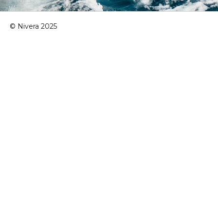
© Nivera 2025