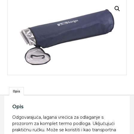
Opis
Opis
Odgovarajuća, lagana vrećica za odlaganje s
prozorom za komplet termo podloga. Uključujući
praktičnu ručku. Može se koristiti i kao transportna