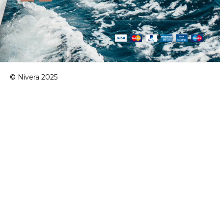
© Nivera 2025