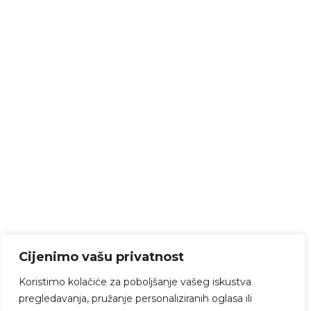
Cijenimo vašu privatnost
Koristimo kolačiće za poboljšanje vašeg iskustva
pregledavanja, pružanje personaliziranih oglasa ili