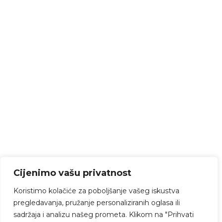
Cijenimo vašu privatnost
Koristimo kolačiće za poboljšanje vašeg iskustva
pregledavanja, pružanje personaliziranih oglasa ili
sadržaja i analizu našeg prometa. Klikom na "Prihvati