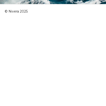
© Nivera 2025