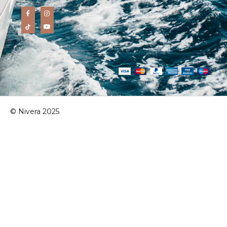
© Nivera 2025