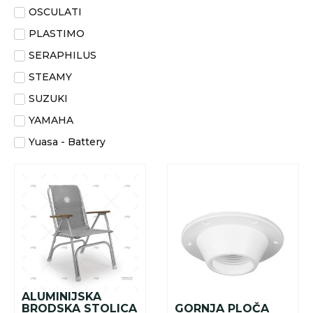
OSCULATI
PLASTIMO
SERAPHILUS
STEAMY
SUZUKI
YAMAHA
Yuasa - Battery
ALUMINIJSKA
BRODSKA STOLICA
GORNJA PLOČA