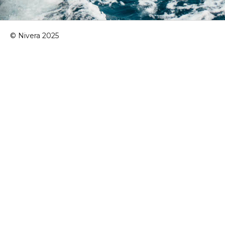
© Nivera 2025