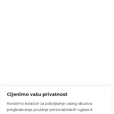
Cijenimo vašu privatnost
Koristimo kolačiće za poboljšanje vašeg iskustva
pregledavanja, pružanje personaliziranih oglasa ili