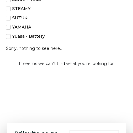
STEAMY
SUZUKI
YAMAHA
Yuasa - Battery
Sorry, nothing to see here...
It seems we can’t find what you’re looking for.