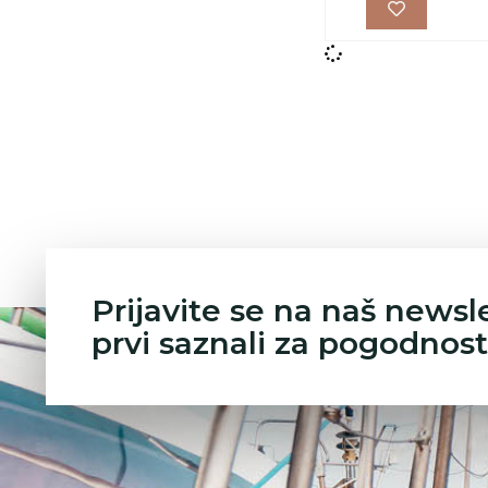
Prijavite se na naš newsl
prvi saznali za pogodnost